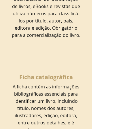
de livros, eBooks e revistas que
utiliza números para classificá-
los por título, autor, país,
editora e edição. Obrigatório
para a comercialização do livro.
Ficha catalográfica
A ficha contém as informações
bibliográficas essenciais para
identificar um livro, incluindo
título, nomes dos autores,
ilustradores, edição, editora,
entre outros detalhes, e é