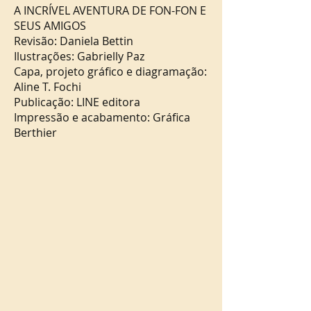
A INCRÍVEL AVENTURA DE FON-FON E
SEUS AMIGOS
Revisão: Daniela Bettin
Ilustrações: Gabrielly Paz
Capa, projeto gráfico e diagramação:
Aline T. Fochi
Publicação: LINE editora
Impressão e acabamento: Gráfica
Berthier