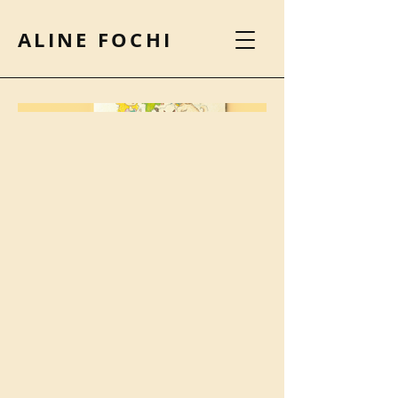
ALINE FOCHI