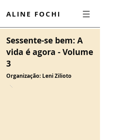
ALINE FOCHI
Sessente-se bem: A
vida é agora - Volume
3
Organização: Leni Zilioto