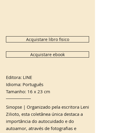
Acquistare libro fisico
Acquistare ebook
Editora: LINE
Idioma: Português
Tamanho: 16 x 23 cm
Sinopse | Organizado pela escritora Leni
Zilioto, esta coletânea única destaca a
importância do autocuidado e do
autoamor, através de fotografias e