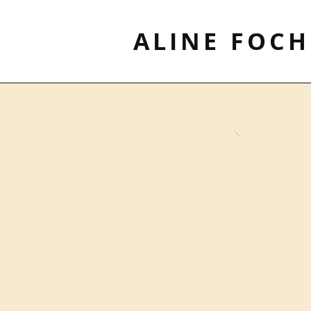
ALINE FOCH