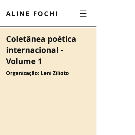
ALINE FOCHI
Coletânea poética
internacional -
Volume 1
Organização: Leni Zilioto