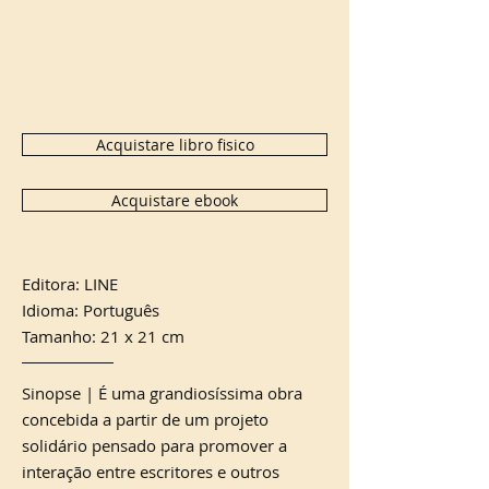
Acquistare libro fisico
Acquistare ebook
Editora: LINE
Idioma: Português
Tamanho: 21 x 21 cm
Sinopse | É uma grandiosíssima obra
concebida a partir de um projeto
solidário pensado para promover a
interação entre escritores e outros