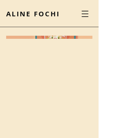
ALINE FOCHI