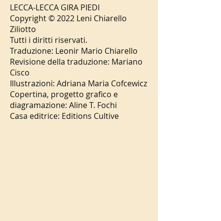
LECCA-LECCA GIRA PIEDI
Copyright © 2022 Leni Chiarello
Ziliotto
Tutti i diritti riservati.
Traduzione: Leonir Mario Chiarello
Revisione della traduzione: Mariano
Cisco
Illustrazioni: Adriana Maria Cofcewicz
Copertina, progetto grafico e
diagramazione: Aline T. Fochi
Casa editrice: Editions Cultive