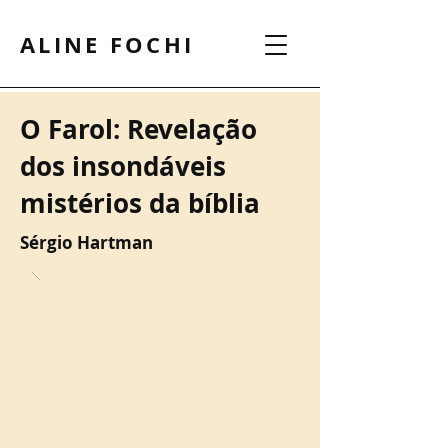
ALINE FOCHI
O Farol: Revelação
dos insondáveis
mistérios da bíblia
Sérgio Hartman