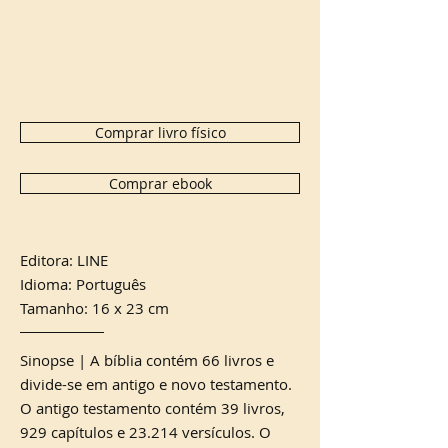
Comprar livro físico
Comprar ebook
Editora: LINE
Idioma: Português
Tamanho: 16 x 23 cm
Sinopse | A bíblia contém 66 livros e
divide-se em antigo e novo testamento.
O antigo testamento contém 39 livros,
929 capítulos e 23.214 versículos. O